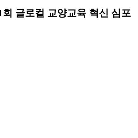
 ‘제1회 글로컬 교양교육 혁신 심포