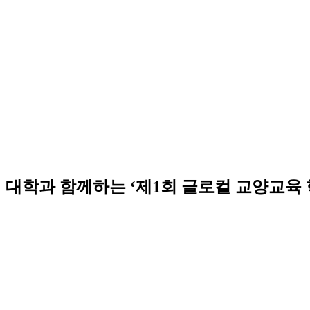
로컬 4개 대학과 함께하는 ‘제1회 글로컬 교양교