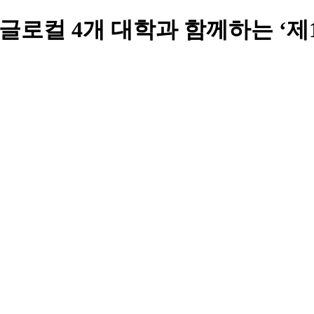
대학교, 글로컬 4개 대학과 함께하는