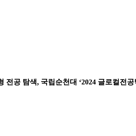
 맞춤형 전공 탐색, 국립순천대 ‘2024 글로컬