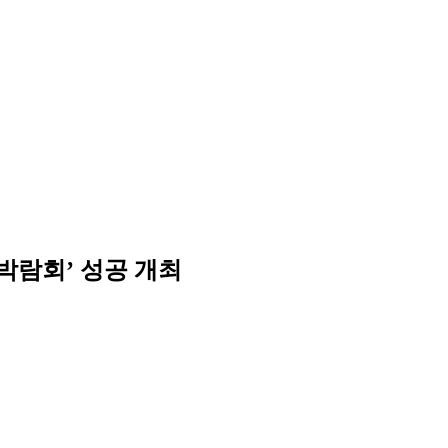
전공박람회’ 성공 개최