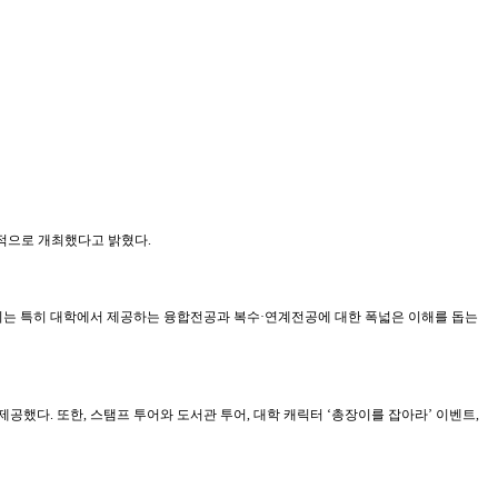
공적으로 개최했다고 밝혔다.
람회는 특히 대학에서 제공하는 융합전공과 복수·연계전공에 대한 폭넓은 이해를 돕는
했다. 또한, 스탬프 투어와 도서관 투어, 대학 캐릭터 ‘총장이를 잡아라’ 이벤트,