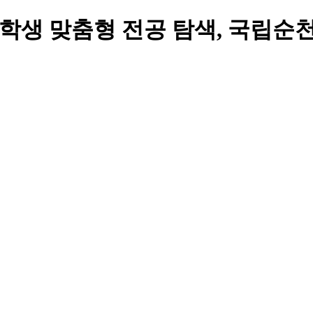
대학교, 학생 맞춤형 전공 탐색, 국립