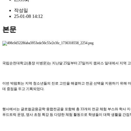
작성일
25-01-08 14:12
본문
국립순천대학교(총장 이병운)는 지난달 25일부터 27일까지 캠퍼스 일대에서 지역 
이번 박람회는 지역 청소년들의 진로 고민을 해결하고 전공 선택을 지원하기 위해 마
데 중점을 두고 기획되었다.
행사에서는 글로컬금융공학 융합전공을 포함해 총 33개의 전공 체험 부스와 학사 지원
푸드트럭 운영, 명사 초청 특강 등 다양한 체험 활동으로 학생들이 대학 생활을 간접