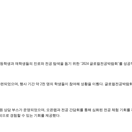
고등학생과 재학생들의 진로와 전공 탐색을 돕기 위한 ‘2024 글로컬전공박람회’를 성
련되었으며, 행사 기간 약 2천 명의 학생들이 참여해 성황을 이뤘다. 글로컬전공박
 상담 부스가 운영되었으며, 오픈랩과 전공 간담회를 통해 심화된 전공 체험 기회를 제공
적으로 경험할 수 있는 기회를 제공했다.