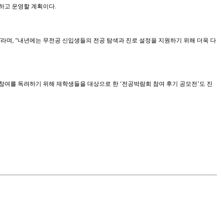
하고 운영할 계획이다.
라며, “내년에는 무전공 신입생들의 전공 탐색과 진로 설정을 지원하기 위해 더욱 다
참여를 독려하기 위해 재학생들을 대상으로 한 ‘전공박람회 참여 후기 공모전’도 진