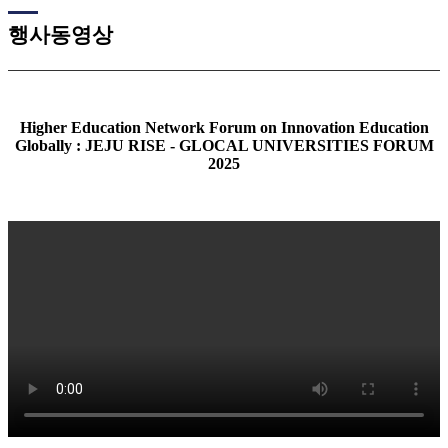
행사동영상
Higher Education Network Forum on Innovation Education
Globally : JEJU RISE - GLOCAL UNIVERSITIES FORUM
2025