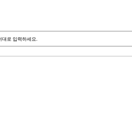
서대로 입력하세요.