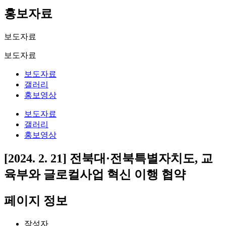
홍보자료
보도자료
보도자료
보도자료
갤러리
홍보영상
보도자료
갤러리
홍보영상
[2024. 2. 21] 전북대·전북특별자치도, 교
육부와 글로컬사업 혁신 이행 협약
페이지 정보
작성자