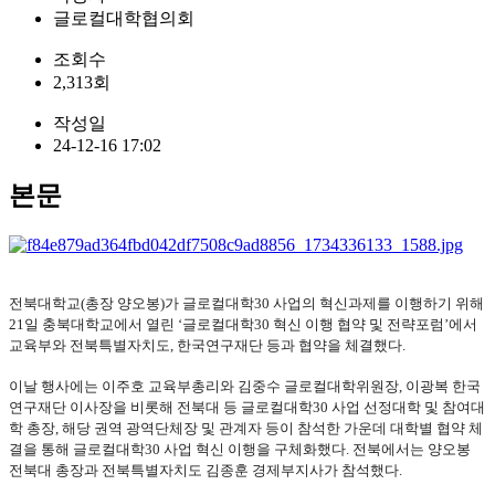
글로컬대학협의회
조회수
2,313회
작성일
24-12-16 17:02
본문
전북대학교(총장 양오봉)가 글로컬대학30 사업의 혁신과제를 이행하기 위해
21일 충북대학교에서 열린 ‘글로컬대학30 혁신 이행 협약 및 전략포럼’에서
교육부와 전북특별자치도, 한국연구재단 등과 협약을 체결했다.
이날 행사에는 이주호 교육부총리와 김중수 글로컬대학위원장, 이광복 한국
연구재단 이사장을 비롯해 전북대 등 글로컬대학30 사업 선정대학 및 참여대
학 총장, 해당 권역 광역단체장 및 관계자 등이 참석한 가운데 대학별 협약 체
결을 통해 글로컬대학30 사업 혁신 이행을 구체화했다. 전북에서는 양오봉
전북대 총장과 전북특별자치도 김종훈 경제부지사가 참석했다.