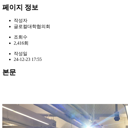
페이지 정보
작성자
글로컬대학협의회
조회수
2,416회
작성일
24-12-23 17:55
본문