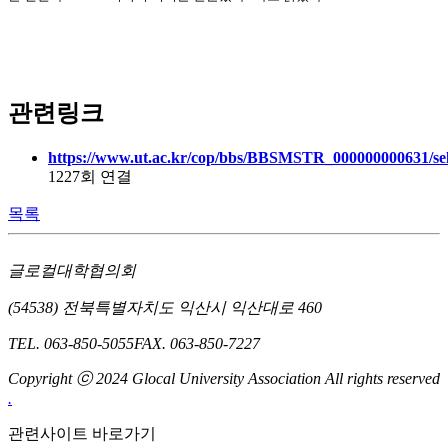
관련링크
https://www.ut.ac.kr/cop/bbs/BBSMSTR_000000000631/se
1227회 연결
목록
글로컬대학협의회
(54538) 전북특별자치도 익산시 익산대로 460
TEL. 063-850-5055
FAX. 063-850-7227
Copyright ⓒ 2024 Glocal University Association All rights reserved
.
관련사이트 바로가기