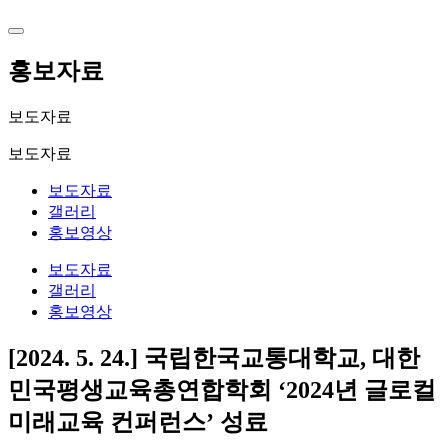
홍보자료
보도자료
보도자료
보도자료
갤러리
홍보영상
보도자료
갤러리
홍보영상
[2024. 5. 24.] 국립한국교통대학교, 대한
민국평생교육총연합학회 ‘2024년 글로컬
미래교육 컨퍼런스’ 성료